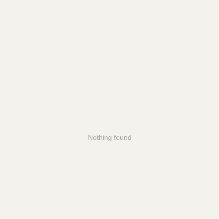
Nothing found