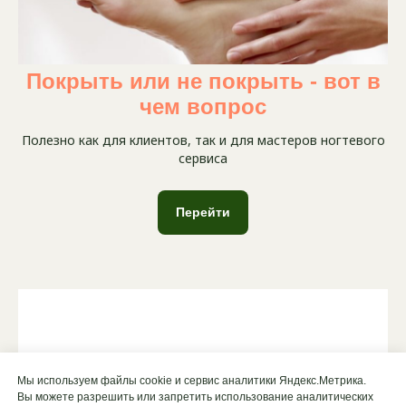
Покрыть или не покрыть - вот в
чем вопрос
Полезно как для клиентов, так и для мастеров ногтевого
сервиса
Перейти
Мы используем файлы cookie и сервис аналитики Яндекс.Метрика.
Вы можете разрешить или запретить использование аналитических