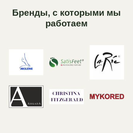
Бренды, с которыми мы
работаем