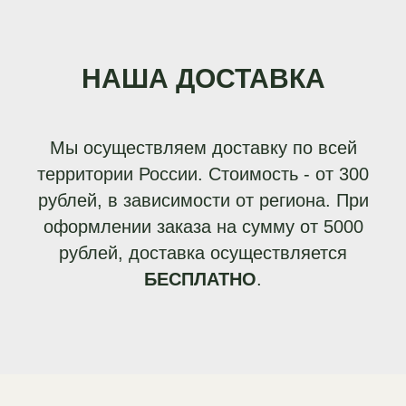
НАША ДОСТАВКА
Мы осуществляем доставку по всей
территории России. Стоимость - от 300
рублей, в зависимости от региона. При
оформлении заказа на сумму от 5000
рублей, доставка осуществляется
БЕСПЛАТНО
.