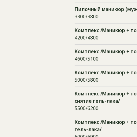
Пилочный маникюр (муж
3300/3800
Комплекс /Маникюр + по
4200/4800
Комплекс /Маникюр + пок
4600/5100
Комплекс /Маникюр + по
5000/5800
Комплекс /Маникюр + пок
снятие гель-лака/
5500/6200
Комплекс /Маникюр + по
гель-лака/
6000/6900