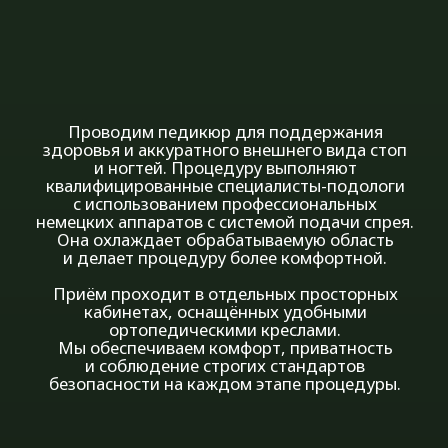
квалифицированные специалисты-подологи
с использованием профессиональных
немецких аппаратов с системой подачи спрея.
Она охлаждает обрабатываемую область
и делает процедуру более комфортной.
Приём проходит в отдельных просторных
кабинетах, оснащённых удобными
ортопедическими креслами.
Мы обеспечиваем комфорт, приватность
и соблюдение строгих стандартов
безопасности на каждом этапе процедуры.