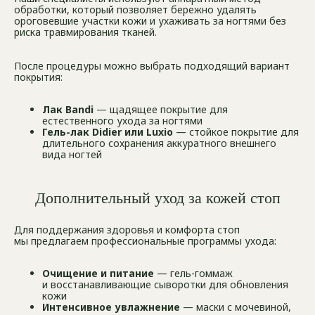
обработки, который позволяет бережно удалять
ороговевшие участки кожи и ухаживать за ногтями без
риска травмирования тканей.
После процедуры можно выбрать подходящий вариант
покрытия:
Лак Bandi
— щадящее покрытие для
естественного ухода за ногтями
Гель-лак Didier или Luxio
— стойкое покрытие для
длительного сохранения аккуратного внешнего
вида ногтей
Дополнительный уход за кожей стоп
Для поддержания здоровья и комфорта стоп
мы предлагаем профессиональные программы ухода:
Очищение и питание
— гель-гоммаж
и восстанавливающие сыворотки для обновления
кожи
Интенсивное увлажнение
— маски с мочевиной,