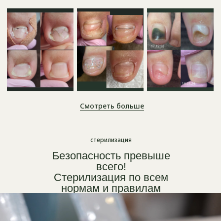
Смотреть больше
стерилизация
Безопасность
превыше
всего!
Стерилизация по всем
нормам и правилам