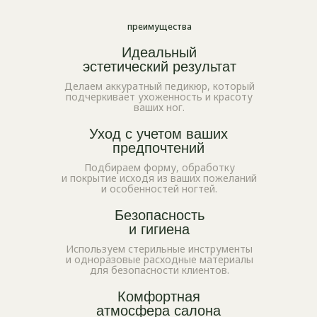
преимущества
Идеальный
эстетический результат
Делаем аккуратный педикюр, который
подчеркивает ухоженность и красоту
ваших ног.
Уход с учетом ваших
предпочтений
Подбираем форму, обработку
и покрытие исходя из ваших пожеланий
и особенностей ногтей.
Безопасность
и гигиена
Используем стерильные инструменты
и одноразовые расходные материалы
для безопасности клиентов.
Комфортная
атмосфера салона