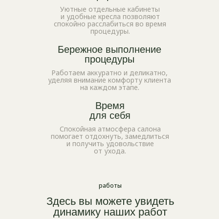
Уютные отдельные кабинеты
и удобные кресла позволяют
спокойно расслабиться во время
процедуры.
Бережное выполнение
процедуры
Работаем аккуратно и деликатно,
уделяя внимание комфорту клиента
на каждом этапе.
Время
для себя
Спокойная атмосфера салона
помогает отдохнуть, замедлиться
и получить удовольствие
от ухода.
работы
Здесь вы можете увидеть
динамику
наших работ