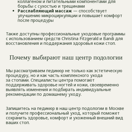
коллагеном и питательными компонентами для
борьбы с сухостью и трещинами
Расслабляющий массаж
— способствует
улучшению микроциркуляции и повышает комфорт
после процедуры
Также доступны профессиональные уходовые программы
с использованием средств Christina Fitzgerald и Bandi для
восстановления и поддержания здоровья кожи стоп.
Почему выбирают наш центр подологии
Мы рассматриваем педикюр не только как эстетическую
процедуру, но и как часть комплексного ухода
за стопами. Специалисты центра помогают
поддерживать здоровье ногтей и кожи, своевременно
выявлять изменения и подбирать индивидуальные
рекомендации по домашнему уходу.
Запишитесь на педикюр в наш центр подологии в Москве
и получите профессиональный уход, который поможет
сохранить здоровье, комфорт и ухоженный внешний вид
ваших стоп.