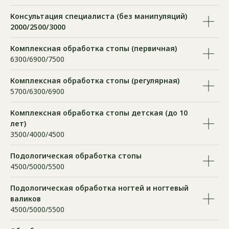
Консультация специалиста (без манипуляций)
2000/2500/3000
Комплексная обработка стопы (первичная)
6300/6900/7500
Комплексная обработка стопы (регулярная)
5700/6300/6900
Комплексная обработка стопы детская (до 10
лет)
3500/4000/4500
Подологическая обработка стопы
4500/5000/5500
Подологическая обработка ногтей и ногтевый
валиков
4500/5000/5500