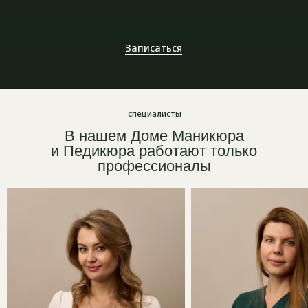
Записаться
специалисты
В нашем
Доме Маникюра
и Педикюра
работают только
профессионалы