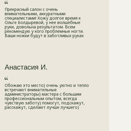
Прекрасный салон с очень
внимательными, аккуратными
специалистами! Хожу долгое время к
Ольге Болдыревой, у нее волшебные
руки, довольна результатом. Всем
рекомендую у кого проблемные ногти.
Ваши ножки будут в заботливых руках
Анастасия И.
Обожаю это место) очень уютно и тепло
встречают внимательные
администраторы) мастера с большим
профессиональным опытом, всегда
чувствую заботу) помогут, подскажут,
расскажут, сделают лучше лучшего)