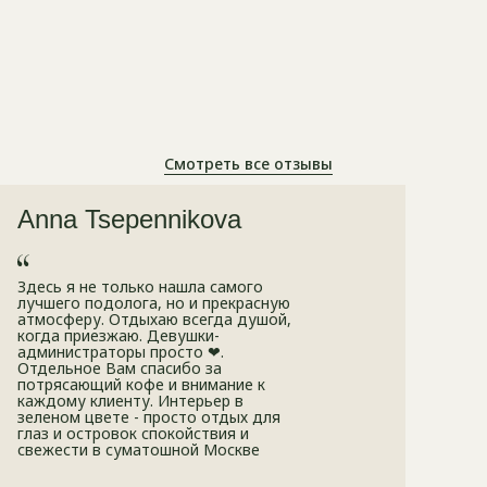
Смотреть все отзывы
Anna Tsepennikova
Здесь я не только нашла самого
лучшего подолога, но и прекрасную
атмосферу. Отдыхаю всегда душой,
когда приезжаю. Девушки-
администраторы просто ❤.
Отдельное Вам спасибо за
потрясающий кофе и внимание к
каждому клиенту. Интерьер в
зеленом цвете - просто отдых для
глаз и островок спокойствия и
свежести в суматошной Москве