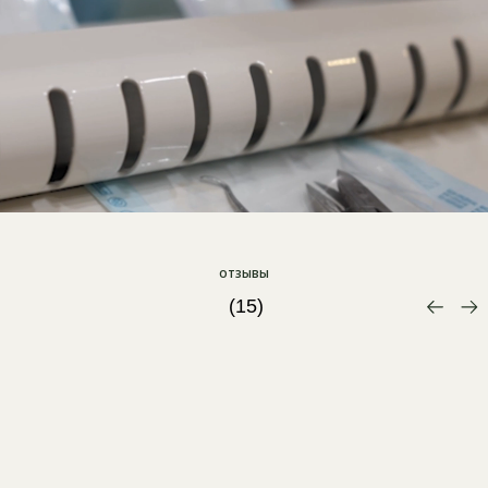
отзывы
(15)