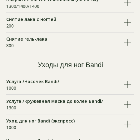
1300/1400/1400
Снятие лака с ногтей
200
Снятие гель-лака
800
Уходы для ног Bandi
Услуга /Носочек Bandi/
1000
Услуга /Кружевная маска до колен Bandi/
1300
Уход для ног Bandi (экспресс)
1000