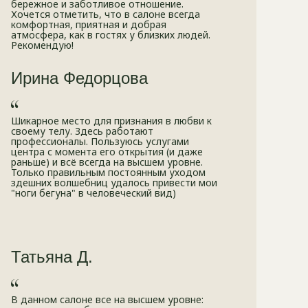
бережное и заботливое отношение.
Хочется отметить, что в салоне всегда
комфортная, приятная и добрая
атмосфера, как в гостях у близких людей.
Рекомендую!
Ирина Федорцова
Шикарное место для признания в любви к
своему телу. Здесь работают
профессионалы. Пользуюсь услугами
центра с момента его открытия (и даже
раньше) и всё всегда на высшем уровне.
Только правильным постоянным уходом
здешних волшебниц удалось привести мои
"ноги бегуна" в человеческий вид)
Татьяна Д.
В данном салоне все на высшем уровне: