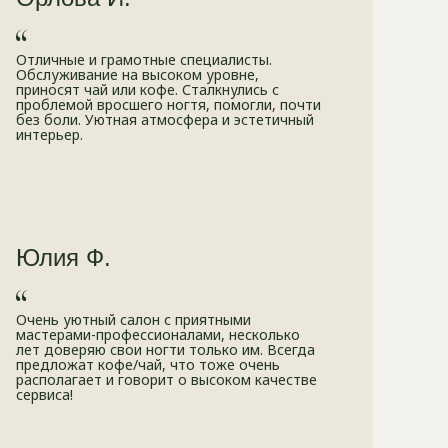
Отличные и грамотные специалисты.
Обслуживание на высоком уровне,
приносят чай или кофе. Сталкнулись с
проблемой вросшего ногтя, помогли, почти
без боли. Уютная атмосфера и эстетичный
интерьер.
Юлия Ф.
Очень уютный салон с приятными
мастерами-профессионалами, несколько
лет доверяю свои ногти только им. Всегда
предложат кофе/чай, что тоже очень
располагает и говорит о высоком качестве
сервиса!