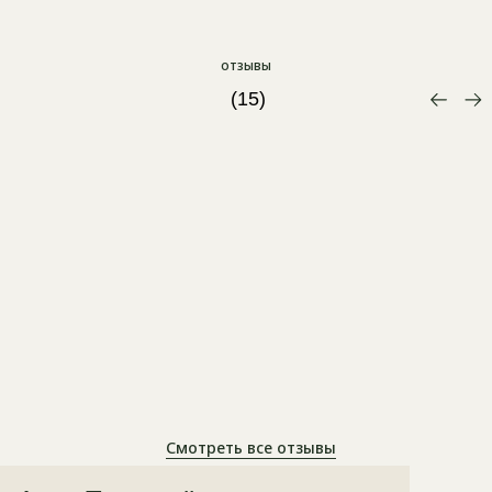
отзывы
(15)
Смотреть все отзывы