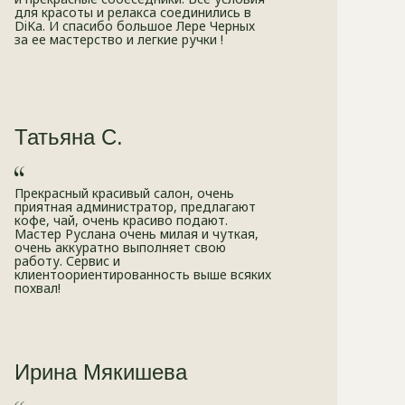
для красоты и релакса соединились в
DiKa. И спасибо большое Лере Черных
за ее мастерство и легкие ручки !
Татьяна С.
Прекрасный красивый салон, очень
приятная администратор, предлагают
кофе, чай, очень красиво подают.
Мастер Руслана очень милая и чуткая,
очень аккуратно выполняет свою
работу. Сервис и
клиентоориентированность выше всяких
похвал!
Ирина Мякишева