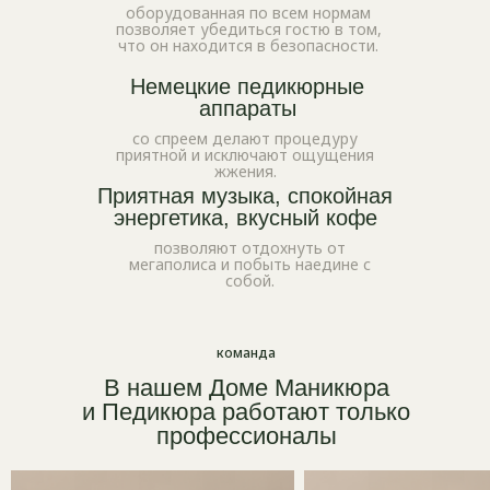
оборудованная по всем нормам
позволяет убедиться гостю в том,
что он находится в безопасности.
Немецкие педикюрные
аппараты
со спреем делают процедуру
приятной и исключают ощущения
жжения.
Приятная музыка, спокойная
энергетика, вкусный кофе
позволяют отдохнуть от
мегаполиса и побыть наедине с
собой.
команда
В нашем
Доме Маникюра
и Педикюра
работают только
профессионалы