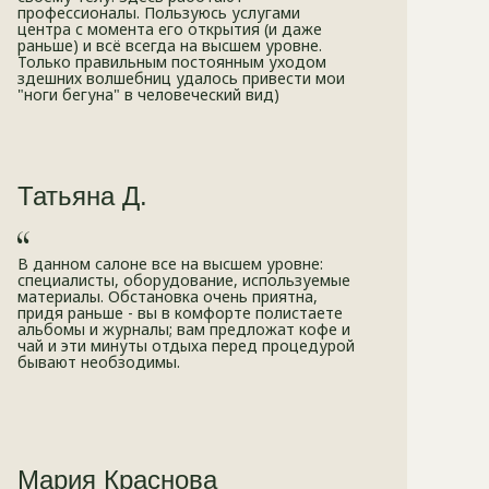
профессионалы. Пользуюсь услугами
центра с момента его открытия (и даже
раньше) и всё всегда на высшем уровне.
Только правильным постоянным уходом
здешних волшебниц удалось привести мои
"ноги бегуна" в человеческий вид)
Татьяна Д.
В данном салоне все на высшем уровне:
специалисты, оборудование, используемые
материалы. Обстановка очень приятна,
придя раньше - вы в комфорте полистаете
альбомы и журналы; вам предложат кофе и
чай и эти минуты отдыха перед процедурой
бывают необзодимы.
Мария Краснова