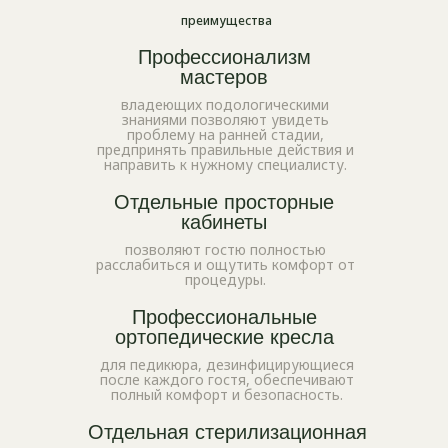
преимущества
Профессионализм
мастеров
владеющих подологическими
знаниями позволяют увидеть
проблему на ранней стадии,
предпринять правильные действия и
направить к нужному специалисту.
Отдельные просторные
кабинеты
позволяют гостю полностью
расслабиться и ощутить комфорт от
процедуры.
Профессиональные
ортопедические кресла
для педикюра, дезинфицирующиеся
после каждого гостя, обеспечивают
полный комфорт и безопасность.
Отдельная стерилизационная