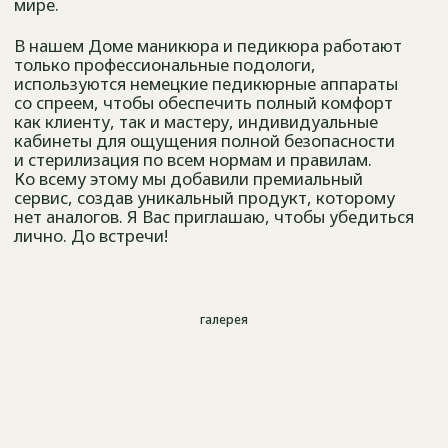
галерея