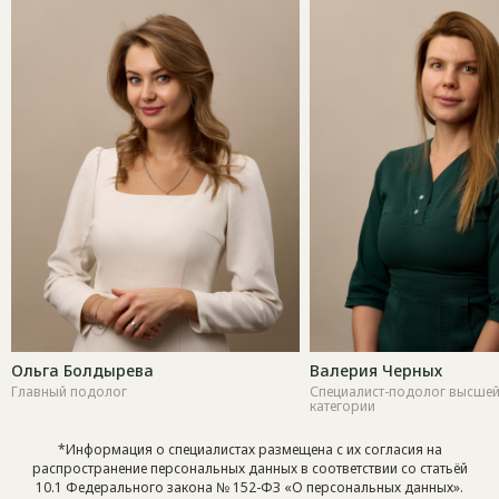
Ольга Болдырева
Валерия Черных
Главный подолог
Специалист-подолог высше
категории
*Информация о специалистах размещена с их согласия на
распространение персональных данных в соответствии со статьёй
10.1 Федерального закона № 152-ФЗ «О персональных данных».