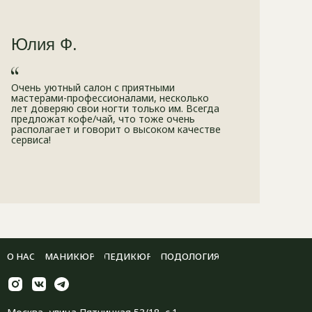
Юлия Ф.
Очень уютный салон с приятными
мастерами-профессионалами, несколько
лет доверяю свои ногти только им. Всегда
предложат кофе/чай, что тоже очень
располагает и говорит о высоком качестве
сервиса!
О НАС
МАНИКЮР
ПЕДИКЮР
ПОДОЛОГИЯ