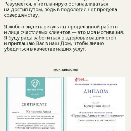
мои дипломы