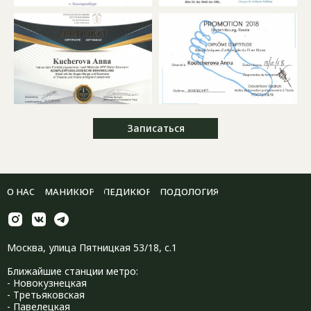
Записаться
О НАС
МАНИКЮР
ПЕДИКЮР
ПОДОЛОГИЯ
Москва, улица Пятницкая 53/18, с.1
Ближайшие станции метро:
- Новокузнецкая
- Третьяковская
- Павелецкая