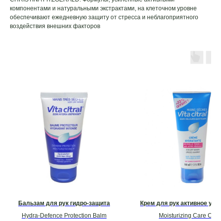
компонентами и натуральными экстрактами, на клеточном уровне
обеспечивают ежедневную защиту от стресса и неблагоприятного
воздействия внешних факторов
Бальзам для рук гидро-защита
Крем для рук активное ув
Hydra-Defence Protection Balm
Moisturizing Care Cre