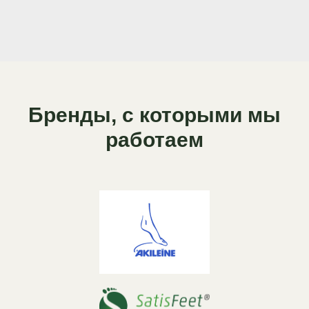
Бренды, с которыми мы
работаем