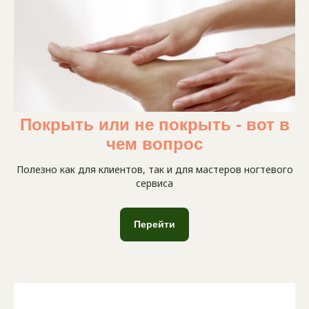
Покрыть или не покрыть - вот в
чем вопрос
Полезно как для клиентов, так и для мастеров ногтевого
сервиса
Перейти