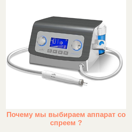
Почему мы выбираем аппарат со
спреем ?