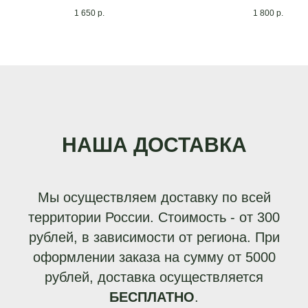
1 650
р.
1 800
р.
НАША ДОСТАВКА
Мы осуществляем доставку по всей
территории России. Стоимость - от 300
рублей, в зависимости от региона. При
оформлении заказа на сумму от 5000
рублей, доставка осуществляется
БЕСПЛАТНО
.