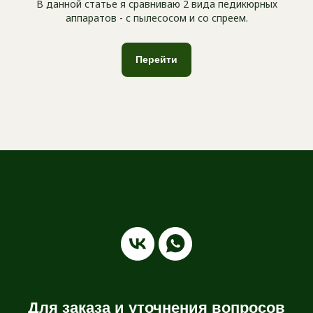
В данной статье я сравниваю 2 вида педикюрных
аппаратов - с пылесосом и со спреем.
Перейти
Для заказа и уточнения вопросов