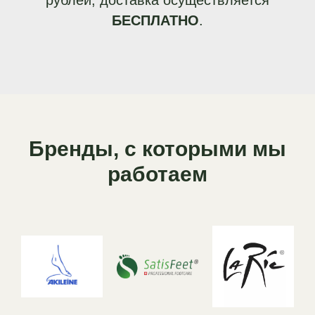
рублей, доставка осуществляется
БЕСПЛАТНО
.
Бренды, с которыми мы
работаем