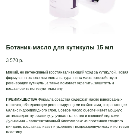
Ботаник-масло для кутикулы 15 мл
3 570
р.
Мягкий, но интенсивный восстанавливающий уход за кутикулой. Новая
формула на основе комплекса натуральных масел способствует
регенерации кутикулы, а также помогает укрепить, защитить и
восстановить ногтевую пластину.
ПРЕИМУЩЕСТВА
Формула средства содержит масло виноградных
косточек, обладаеющее регенерирующими свойствами, сохраняющее
баланс гидролипидного слоя. Соевое масло обеспечивает мощную
антиоксидантную защиту, улучшает качество и внешний вид кожи.
Дульцемин – запатентованный биокомплекс из протеинов сладкого
миндаля, восстанавливает и укрепляет поврежденную кожу и ногтевую
пластину.